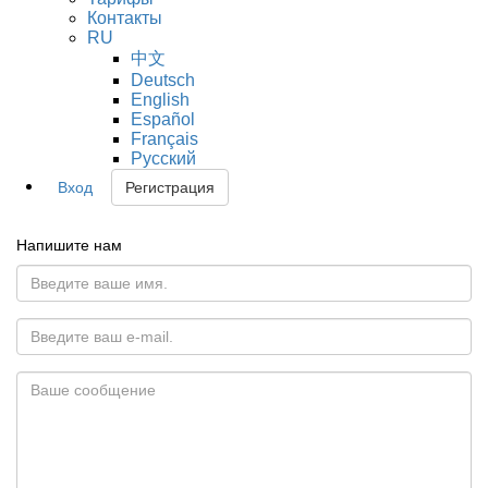
Контакты
RU
中文
Deutsch
English
Español
Français
Русский
Вход
Регистрация
Напишите нам