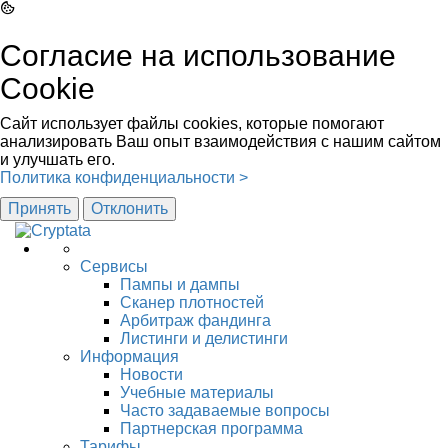
Согласие на использование
Cookie
Сайт использует файлы cookies, которые помогают
анализировать Ваш опыт взаимодействия с нашим сайтом
и улучшать его.
Политика конфиденциальности >
Принять
Отклонить
Сервисы
Пампы и дампы
Сканер плотностей
Арбитраж фандинга
Листинги и делистинги
Информация
Новости
Учебные материалы
Часто задаваемые вопросы
Партнерская программа
Тарифы