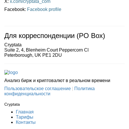
X:
x.com/cryptata_com
Facebook:
Facebook profile
Для корреспонденции (PO Box)
Cryptata
Suite 2, 4, Blenheim Court Peppercorn Cl
Peterborough, UK PE1 2DU
Анализ бирж и криптовалют в реальном времени
Пользовательское соглашение
|
Политика
конфиденциальности
Cryptata
Главная
Тарифы
Контакты