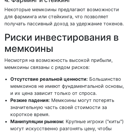
Некоторые мемкоины предлагают возможности
для фарминга или стейкинга, что позволяет
получать пассивный доход за удержание токенов.
Риски инвестирования в
мемкоины
Несмотря на возможность высокой прибыли,
мемкоины связаны с рядом рисков:
Отсутствие реальной ценности:
Большинство
мемкоинов не имеют фундаментальной основы,
и их цена зависит только от спроса.
Резкие падения:
Мемкоины могут потерять
значительную часть своей стоимости за
короткое время.
Манипуляции рынком:
Крупные игроки ("киты")
могут искусственно разгонять цену, чтобы