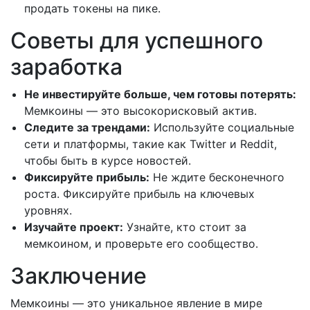
продать токены на пике.
Советы для успешного
заработка
Не инвестируйте больше, чем готовы потерять:
Мемкоины — это высокорисковый актив.
Следите за трендами:
Используйте социальные
сети и платформы, такие как Twitter и Reddit,
чтобы быть в курсе новостей.
Фиксируйте прибыль:
Не ждите бесконечного
роста. Фиксируйте прибыль на ключевых
уровнях.
Изучайте проект:
Узнайте, кто стоит за
мемкоином, и проверьте его сообщество.
Заключение
Мемкоины — это уникальное явление в мире