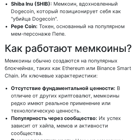
Shiba Inu (SHIB):
Мемкоин, вдохновленный
Dogecoin, который позиционирует себя как
"убийца Dogecoin".
Pepe Coin:
Токен, основанный на популярном
мем-персонаже Пепе.
Как работают мемкоины?
Мемкоины обычно создаются на популярных
блокчейнах, таких как Ethereum или Binance Smart
Chain. Их ключевые характеристики:
Отсутствие фундаментальной ценности:
В
отличие от других криптовалют, мемкоины
редко имеют реальное применение или
технологическую ценность.
Популярность через сообщество:
Их успех
зависит от хайпа, мемов и активности
сообщества.