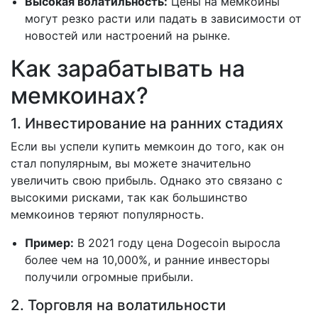
Высокая волатильность:
Цены на мемкоины
могут резко расти или падать в зависимости от
новостей или настроений на рынке.
Как зарабатывать на
мемкоинах?
1. Инвестирование на ранних стадиях
Если вы успели купить мемкоин до того, как он
стал популярным, вы можете значительно
увеличить свою прибыль. Однако это связано с
высокими рисками, так как большинство
мемкоинов теряют популярность.
Пример:
В 2021 году цена Dogecoin выросла
более чем на 10,000%, и ранние инвесторы
получили огромные прибыли.
2. Торговля на волатильности