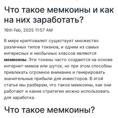
Что такое мемкоины и как
на них заработать?
16th Feb, 2025 11:57 AM
В мире криптовалют существует множество
различных типов токенов, и одним из самых
интересных и необычных классов являются
мемкоины
. Эти токены часто создаются на основе
интернет-мемов или шуток, но при этом способны
привлекать огромное внимание и генерировать
значительные прибыли для инвесторов. В этой
статье мы разберем, что такое мемкоины, как они
работают и какие стратегии можно использовать
для заработка.
Что такое мемкоины?