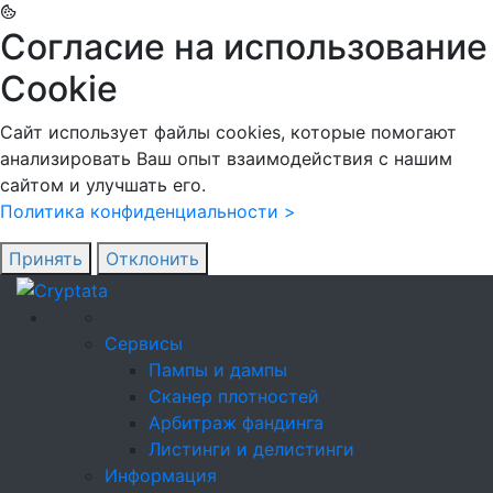
Согласие на использование
Cookie
Сайт использует файлы cookies, которые помогают
анализировать Ваш опыт взаимодействия с нашим
сайтом и улучшать его.
Политика конфиденциальности >
Принять
Отклонить
Сервисы
Пампы и дампы
Сканер плотностей
Арбитраж фандинга
Листинги и делистинги
Информация