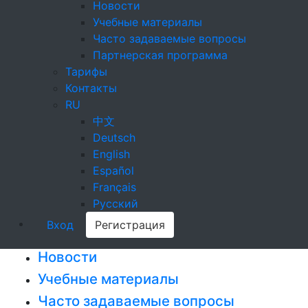
Новости
Учебные материалы
Часто задаваемые вопросы
Партнерская программа
Тарифы
Контакты
RU
中文
Deutsch
English
Español
Français
Русский
Вход
Регистрация
Новости
Учебные материалы
Часто задаваемые вопросы