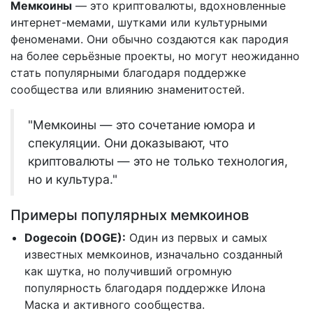
Мемкоины
— это криптовалюты, вдохновленные
интернет-мемами, шутками или культурными
феноменами. Они обычно создаются как пародия
на более серьёзные проекты, но могут неожиданно
стать популярными благодаря поддержке
сообщества или влиянию знаменитостей.
"Мемкоины — это сочетание юмора и
спекуляции. Они доказывают, что
криптовалюты — это не только технология,
но и культура."
Примеры популярных мемкоинов
Dogecoin (DOGE):
Один из первых и самых
известных мемкоинов, изначально созданный
как шутка, но получивший огромную
популярность благодаря поддержке Илона
Маска и активного сообщества.