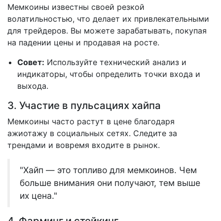
Мемкоины известны своей резкой
волатильностью, что делает их привлекательными
для трейдеров. Вы можете зарабатывать, покупая
на падении цены и продавая на росте.
Совет:
Используйте технический анализ и
индикаторы, чтобы определить точки входа и
выхода.
3. Участие в пульсациях хайпа
Мемкоины часто растут в цене благодаря
ажиотажу в социальных сетях. Следите за
трендами и вовремя входите в рынок.
"Хайп — это топливо для мемкоинов. Чем
больше внимания они получают, тем выше
их цена."
4. Фарминг и стейкинг