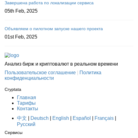
Завершена работа по локализации сервиса
05th Feb, 2025
Объявляем о пилотном запуске нашего проекта
01st Feb, 2025
Анализ бирж и криптовалют в реальном времени
Пользовательское соглашение
|
Политика
конфиденциальности
Cryptata
Главная
Тарифы
Контакты
中文
|
Deutsch
|
English
|
Español
|
Français
|
Русский
Сервисы