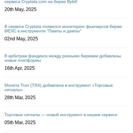
сервиса Cryptata.com на бирже Bybit!
20th May, 2025
В сервисе Cryptata появился мониторинг фьючерсов биржи
MEXC в инструменте "Пампы и дампы"
02nd May, 2025
В арбитраж фандинга между разными биржами добавлены
новые платформы
16th Apr, 2025
Монета Tron (TRX) добавлена в инструмент «Торговые
сигналы»
28th Mar, 2025
Торговые сигналы — новый инструмент в нашем сервисе
05th Mar, 2025