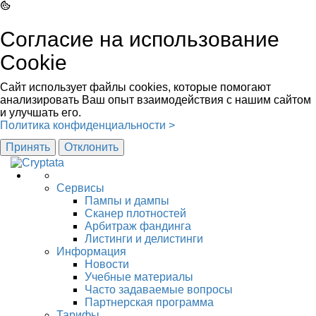
Согласие на использование
Cookie
Сайт использует файлы cookies, которые помогают
анализировать Ваш опыт взаимодействия с нашим сайтом
и улучшать его.
Политика конфиденциальности >
Принять
Отклонить
Сервисы
Пампы и дампы
Сканер плотностей
Арбитраж фандинга
Листинги и делистинги
Информация
Новости
Учебные материалы
Часто задаваемые вопросы
Партнерская программа
Тарифы