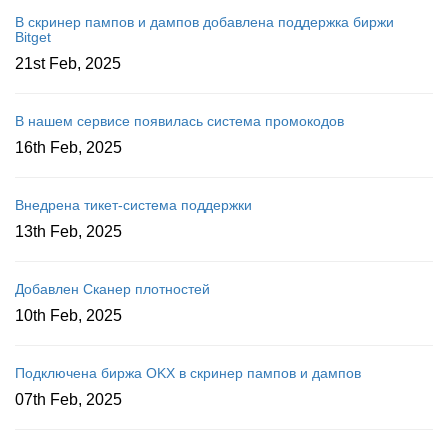
В скринер пампов и дампов добавлена поддержка биржи
Bitget
21st Feb, 2025
В нашем сервисе появилась система промокодов
16th Feb, 2025
Внедрена тикет-система поддержки
13th Feb, 2025
Добавлен Сканер плотностей
10th Feb, 2025
Подключена биржа OKX в скринер пампов и дампов
07th Feb, 2025