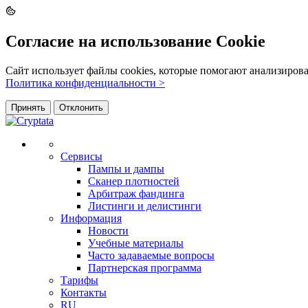
Согласие на использование Cookie
Сайт использует файлы cookies, которые помогают анализиров
Политика конфиденциальности >
Принять
Отклонить
Сервисы
Пампы и дампы
Сканер плотностей
Арбитраж фандинга
Листинги и делистинги
Информация
Новости
Учебные материалы
Часто задаваемые вопросы
Партнерская программа
Тарифы
Контакты
RU