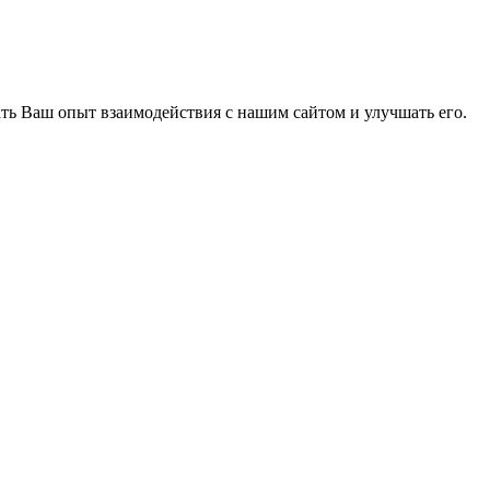
ать Ваш опыт взаимодействия с нашим сайтом и улучшать его.