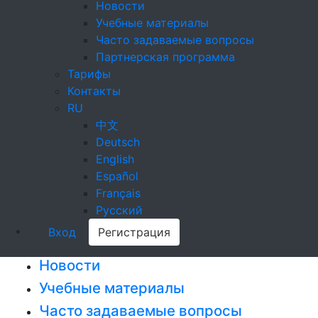
Новости
Учебные материалы
Часто задаваемые вопросы
Партнерская программа
Тарифы
Контакты
RU
中文
Deutsch
English
Español
Français
Русский
Вход
Регистрация
Новости
Учебные материалы
Часто задаваемые вопросы