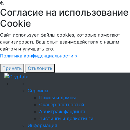
Согласие на использование
Cookie
Сайт использует файлы cookies, которые помогают
анализировать Ваш опыт взаимодействия с нашим
сайтом и улучшать его.
Политика конфиденциальности >
Принять
Отклонить
Сервисы
Пампы и дампы
Сканер плотностей
Арбитраж фандинга
Листинги и делистинги
Информация