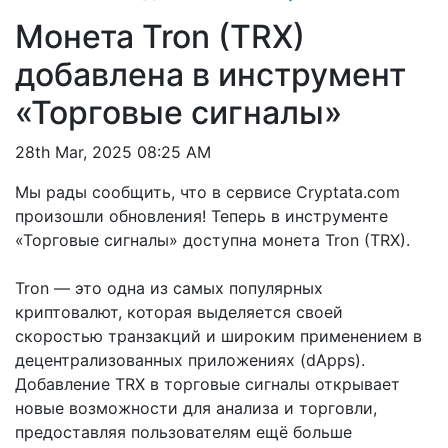
Монета Tron (TRX)
добавлена в инструмент
«Торговые сигналы»
28th Mar, 2025 08:25 AM
Мы рады сообщить, что в сервисе Cryptata.com
произошли обновления! Теперь в инструменте
«Торговые сигналы» доступна монета Tron (TRX).
Tron — это одна из самых популярных
криптовалют, которая выделяется своей
скоростью транзакций и широким применением в
децентрализованных приложениях (dApps).
Добавление TRX в торговые сигналы открывает
новые возможности для анализа и торговли,
предоставляя пользователям ещё больше