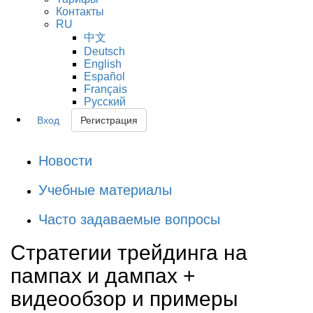
Контакты
RU
中文
Deutsch
English
Español
Français
Русский
Вход
Регистрация
Новости
Учебные материалы
Часто задаваемые вопросы
Стратегии трейдинга на
пампах и дампах +
видеообзор и примеры