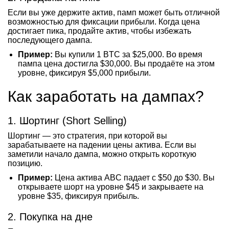
Если вы уже держите актив, памп может быть отличной
возможностью для фиксации прибыли. Когда цена
достигает пика, продайте актив, чтобы избежать
последующего дампа.
Пример:
Вы купили 1 BTC за $25,000. Во время
пампа цена достигла $30,000. Вы продаёте на этом
уровне, фиксируя $5,000 прибыли.
Как заработать на дампах?
1. Шортинг (Short Selling)
Шортинг — это стратегия, при которой вы
зарабатываете на падении цены актива. Если вы
заметили начало дампа, можно открыть короткую
позицию.
Пример:
Цена актива ABC падает с $50 до $30. Вы
открываете шорт на уровне $45 и закрываете на
уровне $35, фиксируя прибыль.
2. Покупка на дне