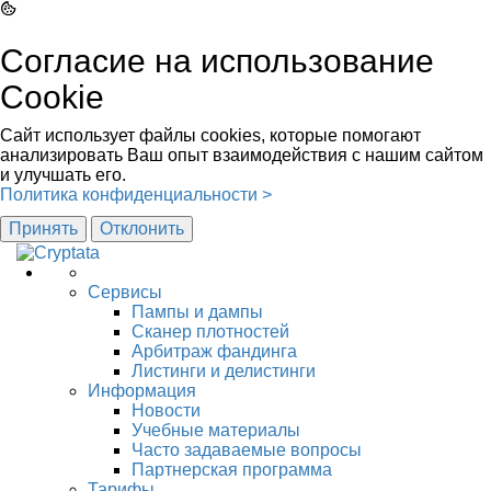
Согласие на использование
Cookie
Сайт использует файлы cookies, которые помогают
анализировать Ваш опыт взаимодействия с нашим сайтом
и улучшать его.
Политика конфиденциальности >
Принять
Отклонить
Сервисы
Пампы и дампы
Сканер плотностей
Арбитраж фандинга
Листинги и делистинги
Информация
Новости
Учебные материалы
Часто задаваемые вопросы
Партнерская программа
Тарифы