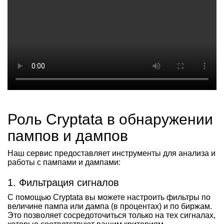
Роль Cryptata в обнаружении
пампов и дампов
Наш сервис предоставляет инструменты для анализа и
работы с пампами и дампами:
1. Фильтрация сигналов
С помощью Cryptata вы можете настроить фильтры по
величине пампа или дампа (в процентах) и по биржам.
Это позволяет сосредоточиться только на тех сигналах,