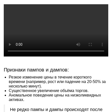
Признаки пампов и дампов:
Резкое изменение цены в течение короткого
времени (например, рост или падение на 20-50% за
несколько минут).
Существенное увеличение объёма торгов.
Аномальное поведение цены на низколиквидных
активах.
Не редко пампы и дампы происходят после