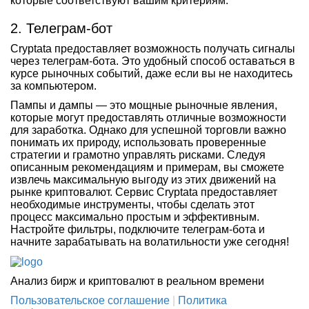
которые соответствуют вашим критериям.
2. Телеграм-бот
Cryptata предоставляет возможность получать сигналы
через телеграм-бота. Это удобный способ оставаться в
курсе рыночных событий, даже если вы не находитесь
за компьютером.
Пампы и дампы — это мощные рыночные явления,
которые могут предоставлять отличные возможности
для заработка. Однако для успешной торговли важно
понимать их природу, использовать проверенные
стратегии и грамотно управлять рисками. Следуя
описанным рекомендациям и примерам, вы сможете
извлечь максимальную выгоду из этих движений на
рынке криптовалют. Сервис Cryptata предоставляет
необходимые инструменты, чтобы сделать этот
процесс максимально простым и эффективным.
Настройте фильтры, подключите телеграм-бота и
начните зарабатывать на волатильности уже сегодня!
Анализ бирж и криптовалют в реальном времени
Пользовательское соглашение
|
Политика