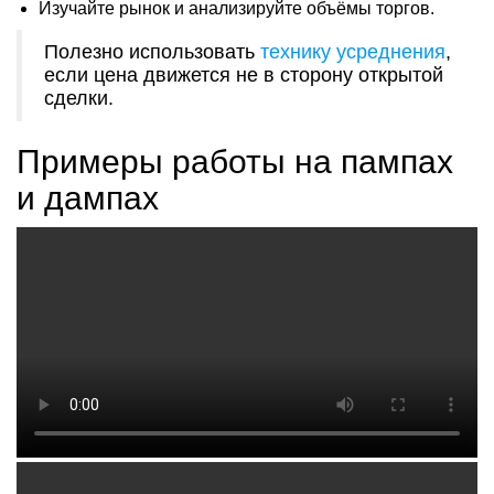
Изучайте рынок и анализируйте объёмы торгов.
Полезно использовать
технику усреднения
,
если цена движется не в сторону открытой
сделки.
Примеры работы на пампах
и дампах