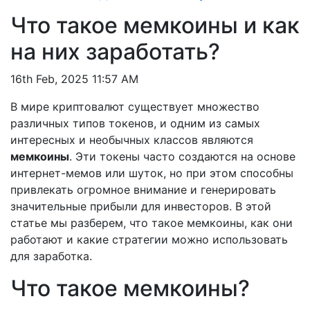
Что такое мемкоины и как
на них заработать?
16th Feb, 2025 11:57 AM
В мире криптовалют существует множество
различных типов токенов, и одним из самых
интересных и необычных классов являются
мемкоины
. Эти токены часто создаются на основе
интернет-мемов или шуток, но при этом способны
привлекать огромное внимание и генерировать
значительные прибыли для инвесторов. В этой
статье мы разберем, что такое мемкоины, как они
работают и какие стратегии можно использовать
для заработка.
Что такое мемкоины?