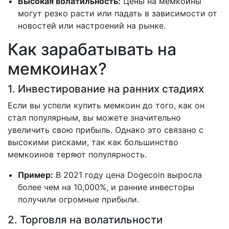
Высокая волатильность:
Цены на мемкоины
могут резко расти или падать в зависимости от
новостей или настроений на рынке.
Как зарабатывать на
мемкоинах?
1. Инвестирование на ранних стадиях
Если вы успели купить мемкоин до того, как он
стал популярным, вы можете значительно
увеличить свою прибыль. Однако это связано с
высокими рисками, так как большинство
мемкоинов теряют популярность.
Пример:
В 2021 году цена Dogecoin выросла
более чем на 10,000%, и ранние инвесторы
получили огромные прибыли.
2. Торговля на волатильности