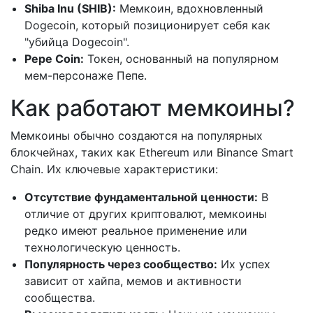
Shiba Inu (SHIB):
Мемкоин, вдохновленный
Dogecoin, который позиционирует себя как
"убийца Dogecoin".
Pepe Coin:
Токен, основанный на популярном
мем-персонаже Пепе.
Как работают мемкоины?
Мемкоины обычно создаются на популярных
блокчейнах, таких как Ethereum или Binance Smart
Chain. Их ключевые характеристики:
Отсутствие фундаментальной ценности:
В
отличие от других криптовалют, мемкоины
редко имеют реальное применение или
технологическую ценность.
Популярность через сообщество:
Их успех
зависит от хайпа, мемов и активности
сообщества.