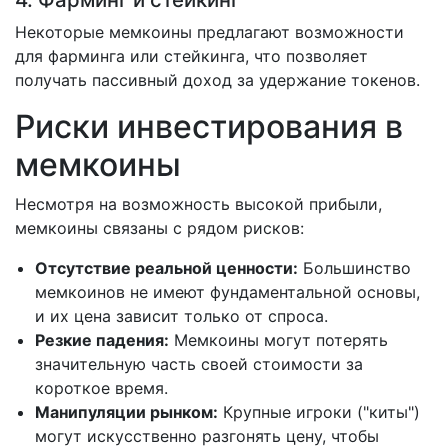
Некоторые мемкоины предлагают возможности
для фарминга или стейкинга, что позволяет
получать пассивный доход за удержание токенов.
Риски инвестирования в
мемкоины
Несмотря на возможность высокой прибыли,
мемкоины связаны с рядом рисков:
Отсутствие реальной ценности:
Большинство
мемкоинов не имеют фундаментальной основы,
и их цена зависит только от спроса.
Резкие падения:
Мемкоины могут потерять
значительную часть своей стоимости за
короткое время.
Манипуляции рынком:
Крупные игроки ("киты")
могут искусственно разгонять цену, чтобы