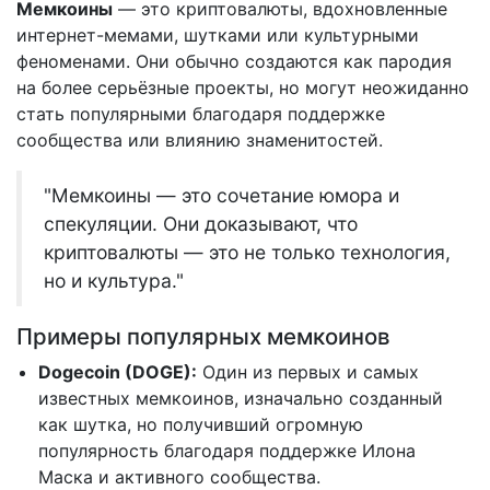
Мемкоины
— это криптовалюты, вдохновленные
интернет-мемами, шутками или культурными
феноменами. Они обычно создаются как пародия
на более серьёзные проекты, но могут неожиданно
стать популярными благодаря поддержке
сообщества или влиянию знаменитостей.
"Мемкоины — это сочетание юмора и
спекуляции. Они доказывают, что
криптовалюты — это не только технология,
но и культура."
Примеры популярных мемкоинов
Dogecoin (DOGE):
Один из первых и самых
известных мемкоинов, изначально созданный
как шутка, но получивший огромную
популярность благодаря поддержке Илона
Маска и активного сообщества.