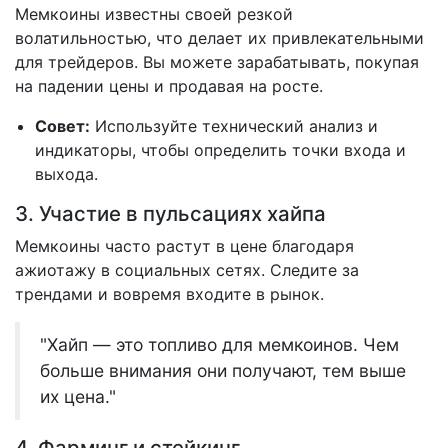
Мемкоины известны своей резкой
волатильностью, что делает их привлекательными
для трейдеров. Вы можете зарабатывать, покупая
на падении цены и продавая на росте.
Совет:
Используйте технический анализ и
индикаторы, чтобы определить точки входа и
выхода.
3. Участие в пульсациях хайпа
Мемкоины часто растут в цене благодаря
ажиотажу в социальных сетях. Следите за
трендами и вовремя входите в рынок.
"Хайп — это топливо для мемкоинов. Чем
больше внимания они получают, тем выше
их цена."
4. Фарминг и стейкинг