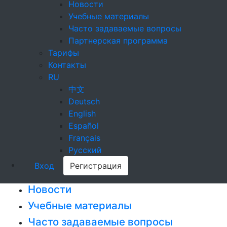
Новости
Учебные материалы
Часто задаваемые вопросы
Партнерская программа
Тарифы
Контакты
RU
中文
Deutsch
English
Español
Français
Русский
Вход
Регистрация
Новости
Учебные материалы
Часто задаваемые вопросы