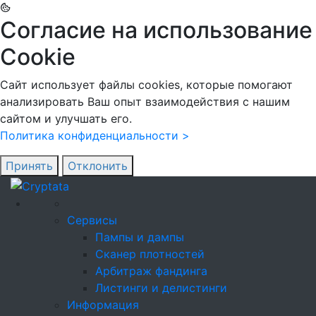
Согласие на использование
Cookie
Сайт использует файлы cookies, которые помогают
анализировать Ваш опыт взаимодействия с нашим
сайтом и улучшать его.
Политика конфиденциальности >
Принять
Отклонить
Сервисы
Пампы и дампы
Сканер плотностей
Арбитраж фандинга
Листинги и делистинги
Информация