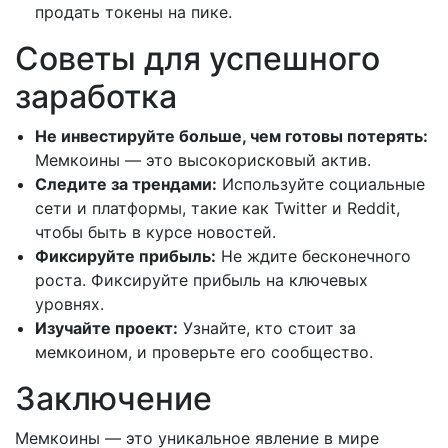
продать токены на пике.
Советы для успешного
заработка
Не инвестируйте больше, чем готовы потерять:
Мемкоины — это высокорисковый актив.
Следите за трендами:
Используйте социальные
сети и платформы, такие как Twitter и Reddit,
чтобы быть в курсе новостей.
Фиксируйте прибыль:
Не ждите бесконечного
роста. Фиксируйте прибыль на ключевых
уровнях.
Изучайте проект:
Узнайте, кто стоит за
мемкоином, и проверьте его сообщество.
Заключение
Мемкоины — это уникальное явление в мире